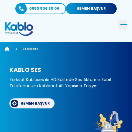
0850 806 60 06
HEMEN BAŞVUR
KABLOSES
ANASAYFA
KABLO SES
Türksat Kabloses ile HD Kalitede Ses Aktarımı Sabit
Telefonunuzu Kablonet Alt Yapısına Taşıyın
HEMEN BAŞVUR